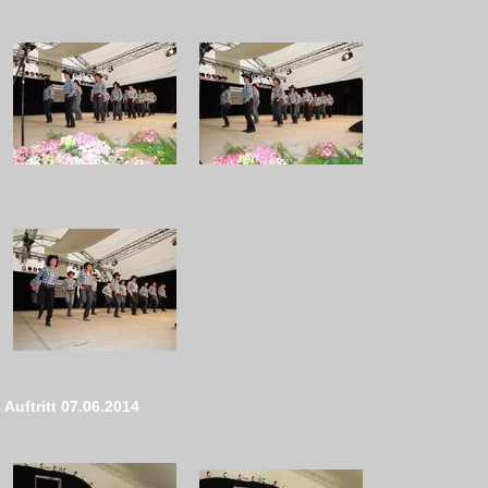
Auftritt 07.06.2014