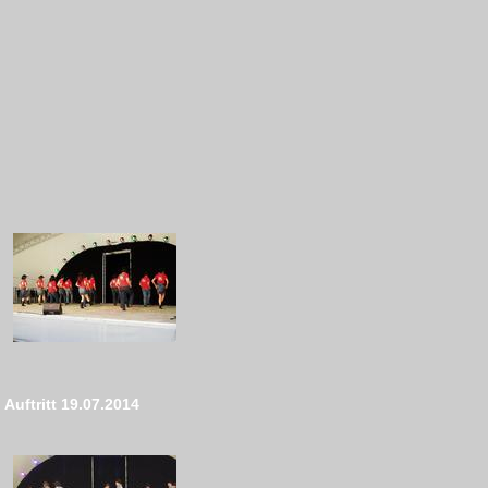
Auftritt 19.07.2014