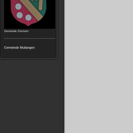
Gemeinde Zimmern
Gemeinde Mutlangen